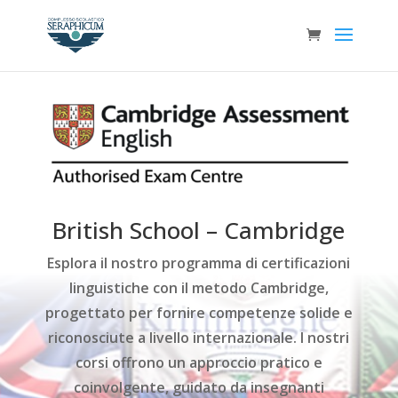
British School – Cambridge
Esplora il nostro programma di certificazioni
linguistiche con il metodo Cambridge,
progettato per fornire competenze solide e
riconosciute a livello internazionale. I nostri
corsi offrono un approccio pratico e
coinvolgente, guidato da insegnanti