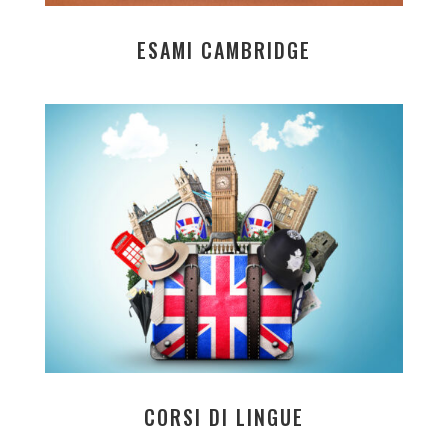
ESAMI CAMBRIDGE
CORSI DI LINGUE