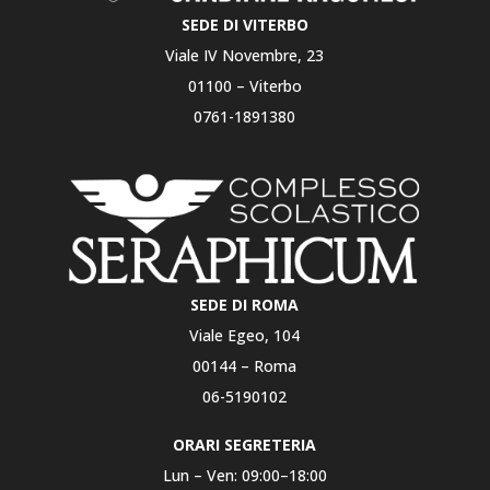
SEDE DI VITERBO
Viale IV Novembre, 23
01100 – Viterbo
0761-1891380
SEDE DI ROMA
Viale Egeo, 104
00144 – Roma
06-5190102
ORARI SEGRETERIA
Lun – Ven: 09:00–18:00